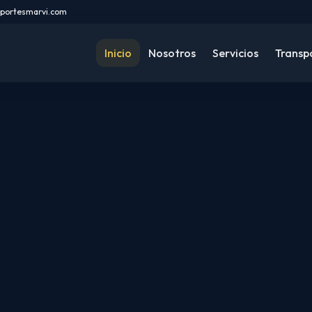
portesmarvi.com
Inicio
Nosotros
Servicios
Transp