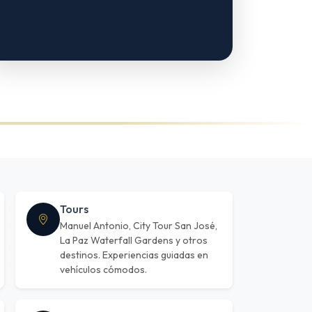
Tours
Manuel Antonio, City Tour San José,
La Paz Waterfall Gardens y otros
destinos. Experiencias guiadas en
vehículos cómodos.