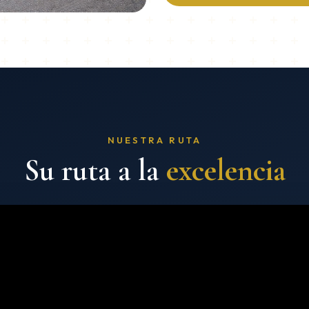
NUESTRA RUTA
Su ruta a la
excelencia