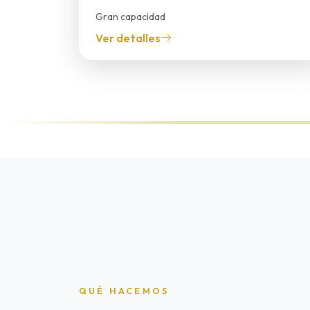
Gran capacidad
Bus
Ver detalles
QUÉ HACEMOS