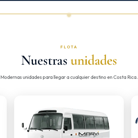
FLOTA
Nuestras
unidades
Modernas unidades para llegar a cualquier destino en Costa Rica.